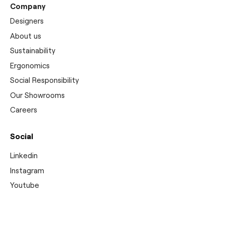
Company
Designers
About us
Sustainability
Ergonomics
Social Responsibility
Our Showrooms
Careers
Social
Linkedin
Instagram
Youtube