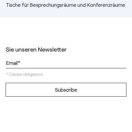
Tische für Besprechungsräume und Konferenzräume
Sie unseren Newsletter
*
Campo obligatorio