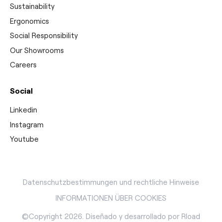
Sustainability
Ergonomics
Social Responsibility
Our Showrooms
Careers
Social
Linkedin
Instagram
Youtube
Datenschutzbestimmungen und rechtliche Hinweise
INFORMATIONEN ÜBER COOKIES
©Copyright 2026. Diseñado y desarrollado por
Rload