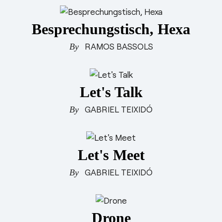
Besprechungstisch, Hexa
RAMOS BASSOLS
Let's Talk
GABRIEL TEIXIDÓ
Let's Meet
GABRIEL TEIXIDÓ
Drone