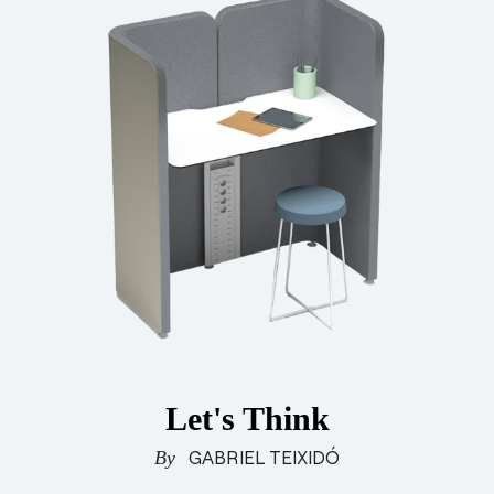
Let's Think
GABRIEL TEIXIDÓ