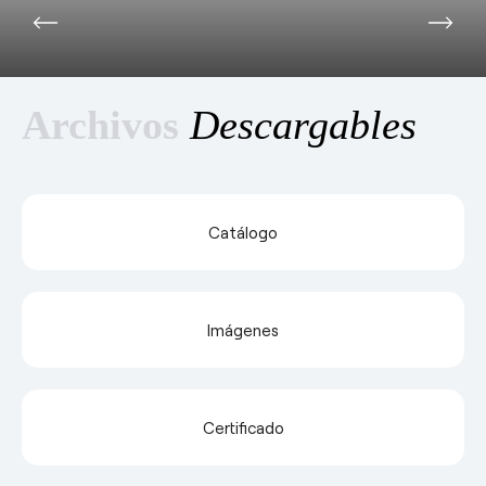
Archivos
Descargables
Catálogo
Imágenes
Certificado