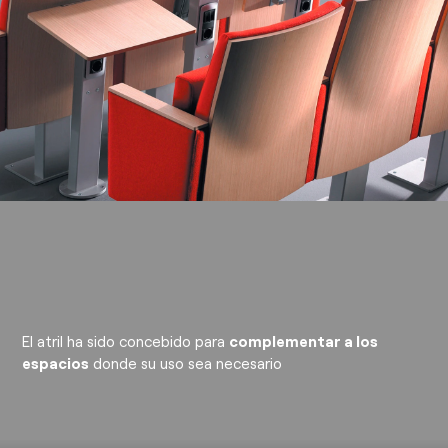
El atril ha sido concebido para
complementar a los
espacios
donde su uso sea necesario