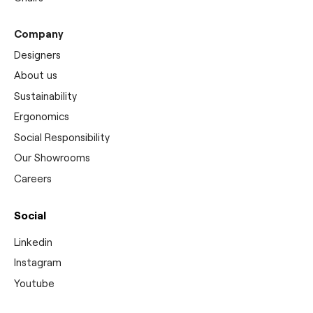
Company
Designers
About us
Sustainability
Ergonomics
Social Responsibility
Our Showrooms
Careers
Social
Linkedin
Instagram
Youtube