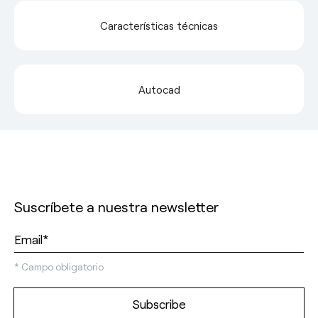
Características técnicas
Autocad
Suscríbete a nuestra newsletter
*
Campo obligatorio