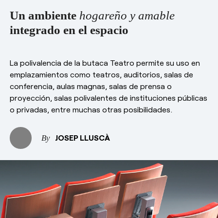
Un ambiente
hogareño y amable
integrado en el espacio
La polivalencia de la butaca Teatro permite su uso en
emplazamientos como teatros, auditorios, salas de
conferencia, aulas magnas, salas de prensa o
proyección, salas polivalentes de instituciones públicas
o privadas, entre muchas otras posibilidades.
JOSEP LLUSCÀ