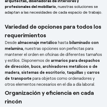
arquitectas, diseñadoras de interiores y
profesionales del mobiliario
, nuestras soluciones se
adaptan a las necesidades de cada espacio de trabajo.
Variedad de opciones para todos los
requerimientos
Desde
almacenaje metálico
hasta
bilaminado con
melamina
, nuestras opciones son perfectas para
mantener el orden en oficinas de diferentes tamaños
y estilos. Disponemos de
armarios para despachos
de dirección
,
bucs
,
archivadores metálicos o de
madera
,
sistemas de escritorio
,
taquillas
y
carros
de transporte
para objetos como ordenadores y
otros elementos necesarios en el día a día laboral.
Organización y eficiencia en cada
rincón