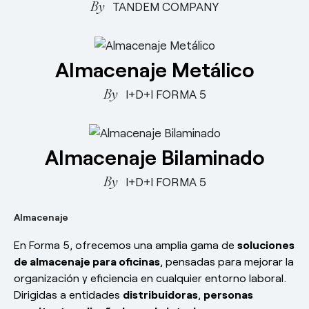
TANDEM COMPANY
Almacenaje Metálico
I+D+I FORMA 5
Almacenaje Bilaminado
I+D+I FORMA 5
Almacenaje
En Forma 5, ofrecemos una amplia gama de
soluciones
de almacenaje para oficinas
, pensadas para mejorar la
organización y eficiencia en cualquier entorno laboral.
Dirigidas a entidades
distribuidoras
,
personas