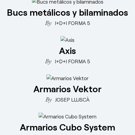
Bucs metálicos y bilaminados
I+D+I FORMA 5
Axis
I+D+I FORMA 5
Armarios Vektor
JOSEP LLUSCÀ
Armarios Cubo System