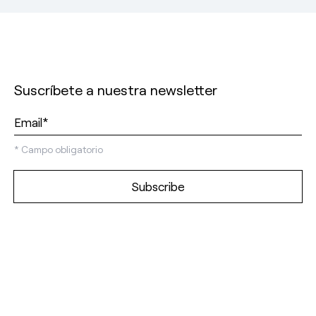
Suscríbete a nuestra newsletter
*
Campo obligatorio