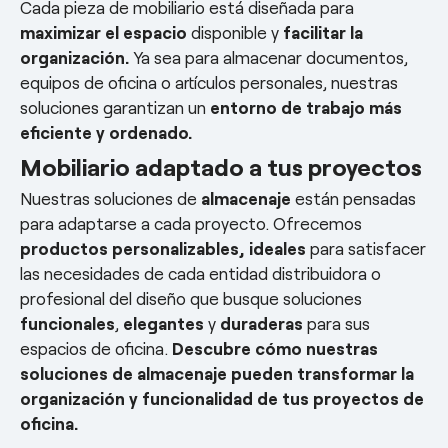
Cada pieza de mobiliario está diseñada para
maximizar el espacio
disponible y
facilitar la
organización.
Ya sea para almacenar documentos,
equipos de oficina o artículos personales, nuestras
soluciones garantizan un
entorno de trabajo más
eficiente y ordenado.
Mobiliario adaptado a tus proyectos
Nuestras soluciones de
almacenaje
están pensadas
para adaptarse a cada proyecto. Ofrecemos
productos personalizables, ideales
para satisfacer
las necesidades de cada entidad distribuidora o
profesional del diseño que busque soluciones
funcionales
,
elegantes
y
duraderas
para sus
espacios de oficina.
Descubre cómo nuestras
soluciones de almacenaje pueden transformar la
organización y funcionalidad de tus proyectos de
oficina.