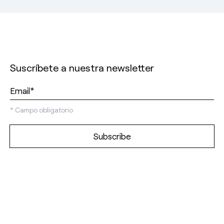
Suscríbete a nuestra newsletter
*
Campo obligatorio