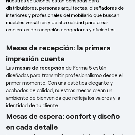
Nuestras soluciones están pensadas para
distribuidores, personas arquitectas, diseñadoras de
interiores y profesionales del mobiliario que buscan
muebles versátiles y de alta calidad para crear
ambientes de recepción acogedores y eficientes.
Mesas de recepción: la primera
impresión cuenta
Las
mesas de recepción
de Forma 5 están
diseñadas para transmitir profesionalismo desde el
primer momento. Con una estética elegante y
acabados de calidad, nuestras mesas crean un
ambiente de bienvenida que refleja los valores y la
identidad de tu cliente.
Mesas de espera: confort y diseño
en cada detalle