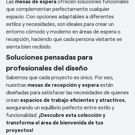
Las
mesas de espera
ofrecen soluciones funcionales
que complementan perfectamente cualquier
espacio. Con opciones adaptables a diferentes
estilos y necesidades, son ideales para crear un
entorno cómodo y moderno en áreas de espera o
recepción, haciendo que cada persona visitante se
sienta bien recibido.
Soluciones pensadas para
profesionales del diseño
Sabemos que cada proyecto es único. Por eso,
nuestras
mesas de recepción y espera
están
diseñadas para satisfacer las necesidades de quienes
crean
espacios de trabajo eficientes y atractivos
,
asegurando un equilibrio perfecto entre estilo y
funcionalidad.
¡Descubre esta colección y
transforma el área de bienvenida de tus
proyectos!