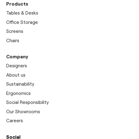
Products
Tables & Desks
Office Storage
Screens
Chairs
Company
Designers
About us
Sustainability
Ergonomics
Social Responsibility
Our Showrooms
Careers
Social