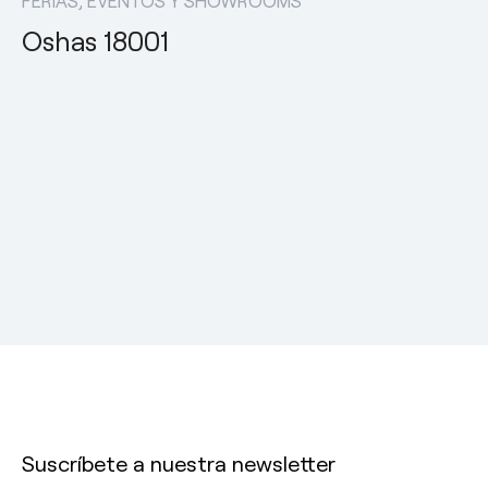
FERIAS, EVENTOS Y SHOWROOMS
Oshas 18001
Suscríbete a nuestra newsletter