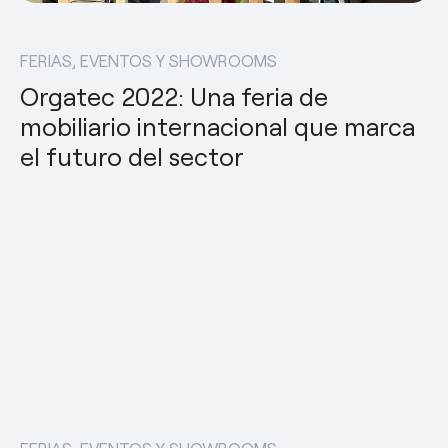
FERIAS, EVENTOS Y SHOWROOMS
Orgatec 2022: Una feria de
mobiliario internacional que marca
el futuro del sector