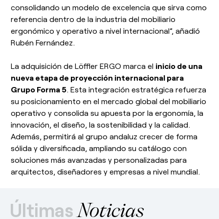
consolidando un modelo de excelencia que sirva como
referencia dentro de la industria del mobiliario
ergonómico y operativo a nivel internacional”, añadió
Rubén Fernández.
La adquisición de Löffler ERGO marca el
inicio de una
nueva etapa de proyección internacional para
Grupo Forma 5
. Esta integración estratégica refuerza
su posicionamiento en el mercado global del mobiliario
operativo y consolida su apuesta por la ergonomía, la
innovación, el diseño, la sostenibilidad y la calidad.
Además, permitirá al grupo andaluz crecer de forma
sólida y diversificada, ampliando su catálogo con
soluciones más avanzadas y personalizadas para
arquitectos, diseñadores y empresas a nivel mundial.
Últimas
Noticias