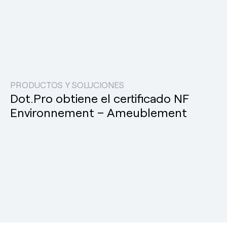
PRODUCTOS Y SOLUCIONES
Dot.Pro obtiene el certificado NF
Environnement – Ameublement