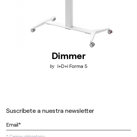
Dimmer
I+D+i Forma 5
Suscríbete a nuestra newsletter
*
Campo obligatorio