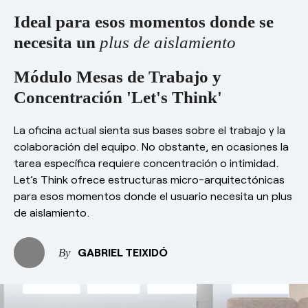
Ideal para esos momentos donde se
necesita un
plus de aislamiento
Módulo Mesas de Trabajo y
Concentración 'Let's Think'
La oficina actual sienta sus bases sobre el trabajo y la
colaboración del equipo. No obstante, en ocasiones la
tarea específica requiere concentración o intimidad.
Let’s Think ofrece estructuras micro-arquitectónicas
para esos momentos donde el usuario necesita un plus
de aislamiento.
GABRIEL TEIXIDÓ