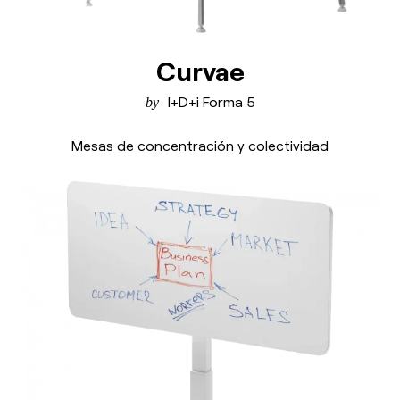
Curvae
I+D+i Forma 5
Mesas de concentración y colectividad