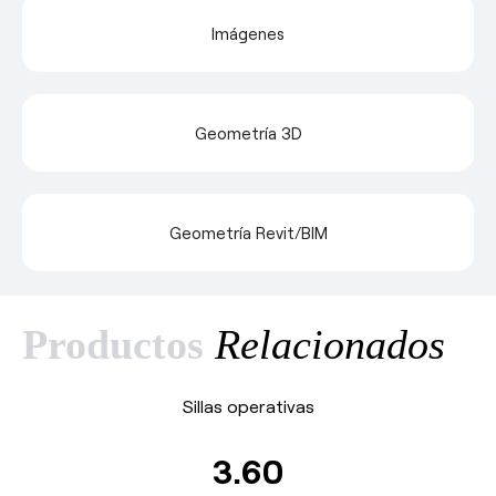
Imágenes
Geometría 3D
Geometría Revit/BIM
Productos
Relacionados
Sillas operativas
3.60