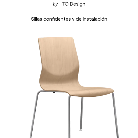
ITO Design
Sillas confidentes y de instalación