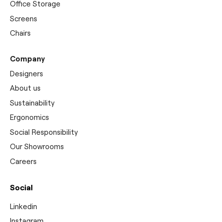
Office Storage
Screens
Chairs
Company
Designers
About us
Sustainability
Ergonomics
Social Responsibility
Our Showrooms
Careers
Social
Linkedin
Instagram