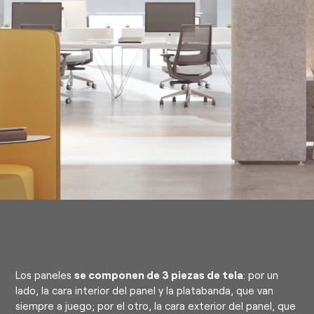
Los paneles
se componen de 3 piezas de tela
: por un
lado, la cara interior del panel y la platabanda, que van
siempre a juego; por el otro, la cara exterior del panel, que