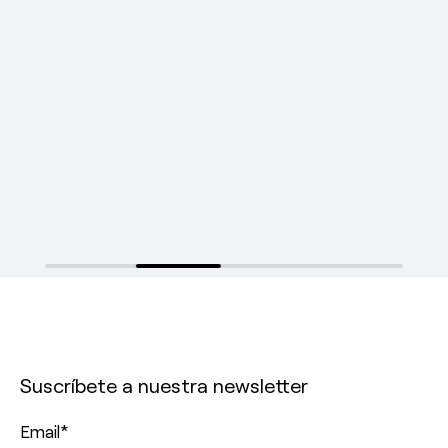
Suscríbete a nuestra newsletter