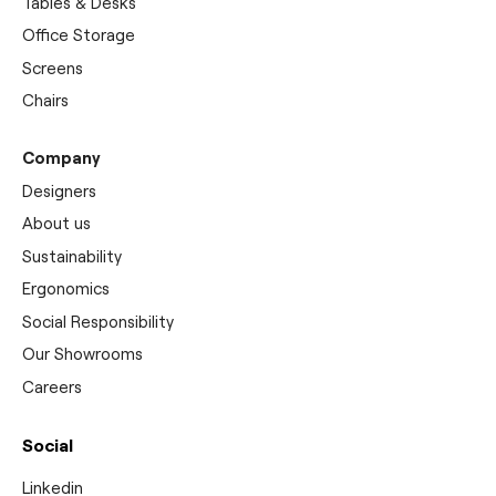
Tables & Desks
Office Storage
Screens
Chairs
Company
Designers
About us
Sustainability
Ergonomics
Social Responsibility
Our Showrooms
Careers
Social
Linkedin