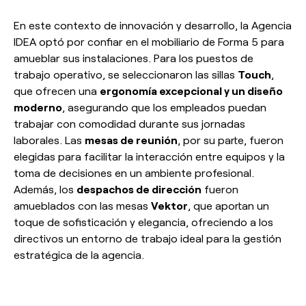
En este contexto de innovación y desarrollo, la Agencia
IDEA optó por confiar en el mobiliario de Forma 5 para
amueblar sus instalaciones. Para los puestos de
trabajo operativo, se seleccionaron las sillas
Touch
,
que ofrecen una
ergonomía excepcional y un diseño
moderno
, asegurando que los empleados puedan
trabajar con comodidad durante sus jornadas
laborales. Las
mesas de reunión
, por su parte, fueron
elegidas para facilitar la interacción entre equipos y la
toma de decisiones en un ambiente profesional.
Además, los
despachos de dirección
fueron
amueblados con las mesas
Vektor
, que aportan un
toque de sofisticación y elegancia, ofreciendo a los
directivos un entorno de trabajo ideal para la gestión
estratégica de la agencia.