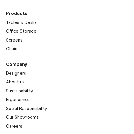
Products
Tables & Desks
Office Storage
Screens
Chairs
Company
Designers
About us
Sustainability
Ergonomics
Social Responsibility
Our Showrooms
Careers