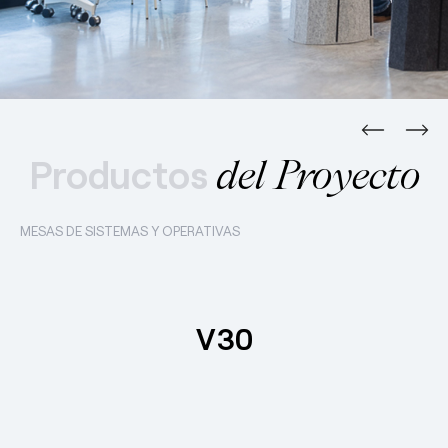
Productos
del Proyecto
MESAS DE SISTEMAS Y OPERATIVAS
V30