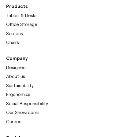
Products
Tables & Desks
Office Storage
Screens
Chairs
Company
Designers
About us
Sustainability
Ergonomics
Social Responsibility
Our Showrooms
Careers