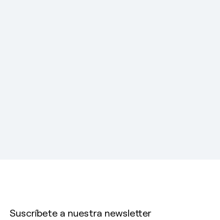
Suscríbete a nuestra newsletter