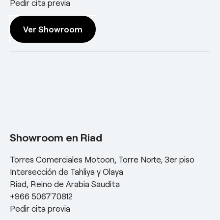
Pedir cita previa
Ver Showroom
Showroom en Riad
Torres Comerciales Motoon, Torre Norte, 3er piso
Intersección de Tahliya y Olaya
Riad, Reino de Arabia Saudita
+966 506770812
Pedir cita previa