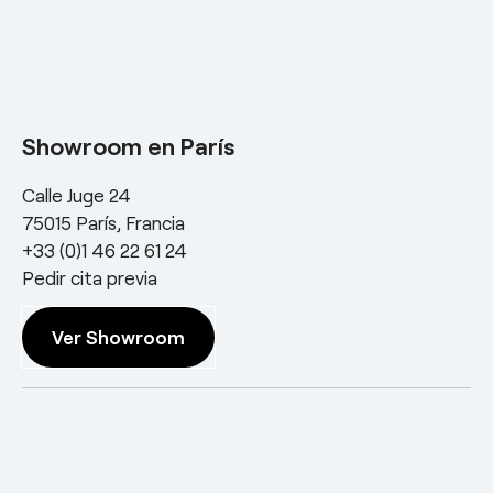
Showroom en París
Calle Juge 24
75015 París, Francia
+33 (0)1 46 22 61 24
Pedir cita previa
Ver Showroom