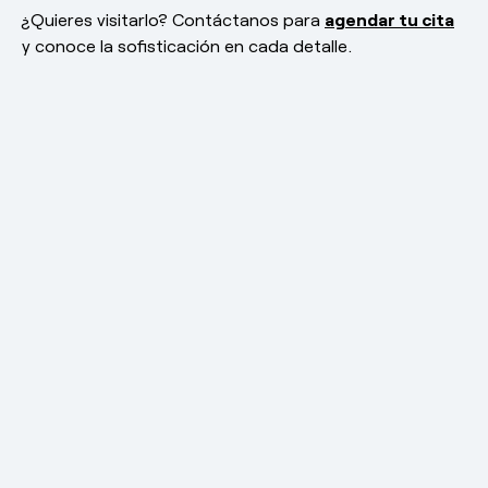
¿Quieres visitarlo? Contáctanos para
agendar tu cita
y conoce la sofisticación en cada detalle.