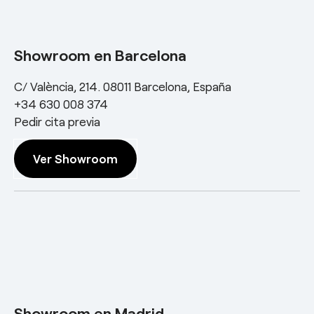
Showroom en Barcelona
C/ València, 214. 08011 Barcelona, España
+34 630 008 374
Pedir cita previa
Ver Showroom
Showroom en Madrid