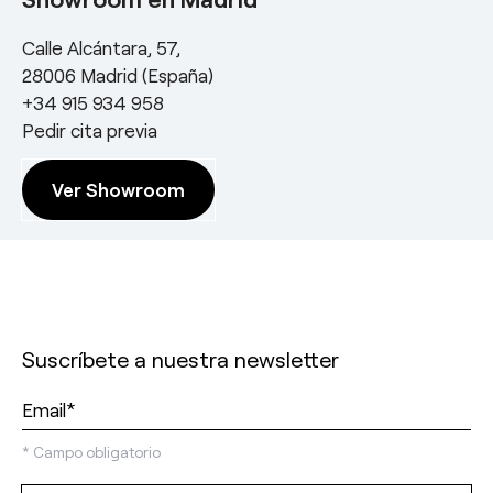
Calle Alcántara, 57,
28006 Madrid (España)
+34 915 934 958
Pedir cita previa
Ver Showroom
Suscríbete a nuestra newsletter
*
Campo obligatorio