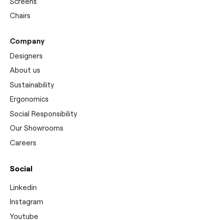
Screens
Chairs
Company
Designers
About us
Sustainability
Ergonomics
Social Responsibility
Our Showrooms
Careers
Social
Linkedin
Instagram
Youtube