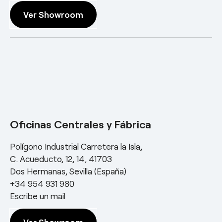
Ver Showroom
Oficinas Centrales y Fábrica
Polígono Industrial Carretera la Isla,
C. Acueducto, 12, 14, 41703
Dos Hermanas, Sevilla (España)
+34 954 931 980
Escribe un mail