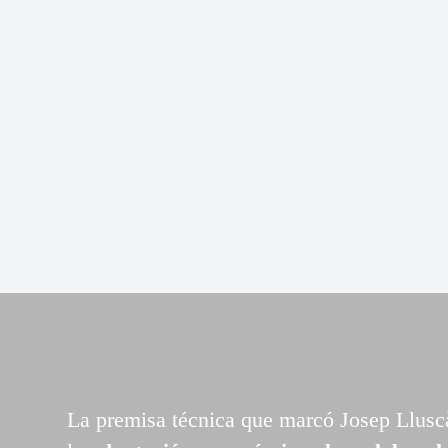
La premisa técnica que marcó Josep Lluscà