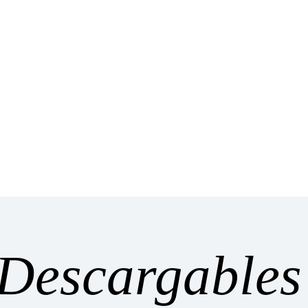
Descargables