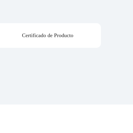
Certificado de Producto