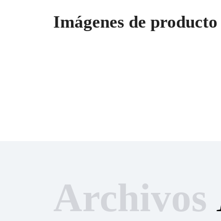
Imágenes de producto
Archivos