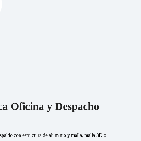
ca Oficina y Despacho
respaldo con estructura de aluminio y malla, malla 3D o