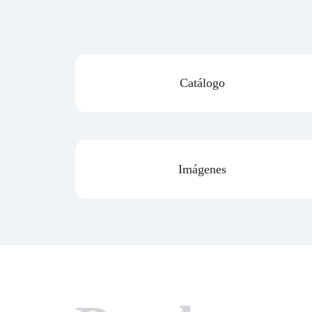
Catálogo
Imágenes