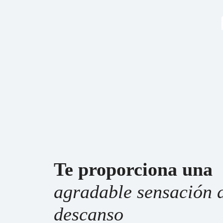
Te proporciona una
agradable sensación 
descanso