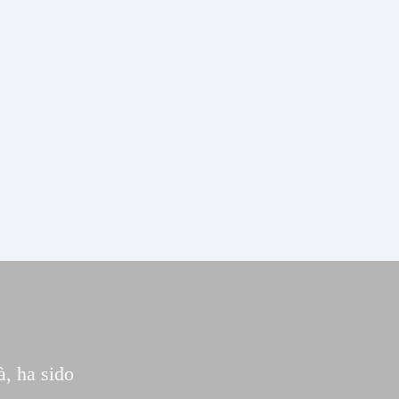
, ha sido