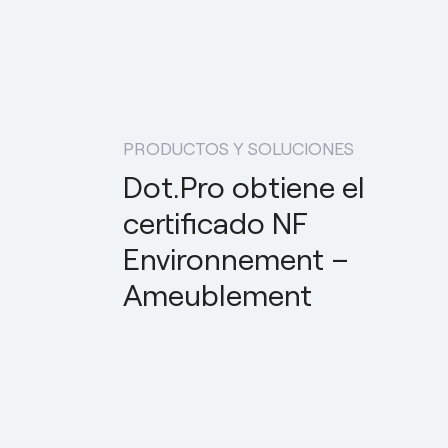
PRODUCTOS Y SOLUCIONES
Dot.Pro obtiene el
certificado NF
Environnement –
Ameublement