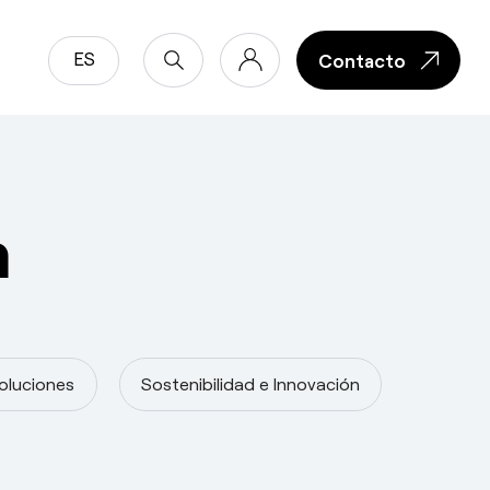
ES
Contacto
Contacto
m
oluciones
Sostenibilidad e Innovación