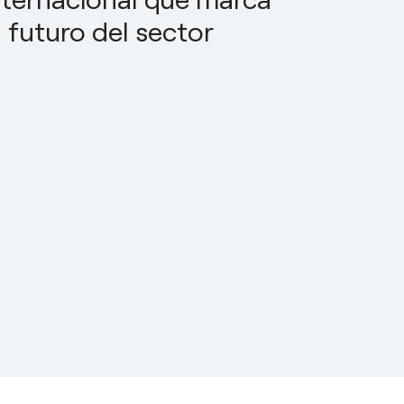
l futuro del sector