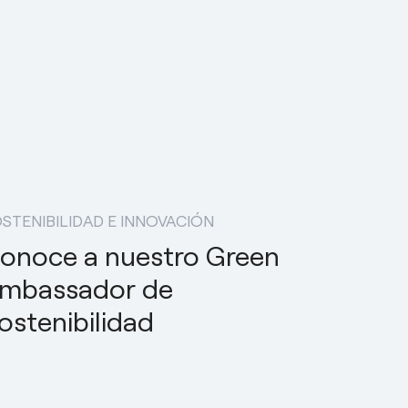
STENIBILIDAD E INNOVACIÓN
onoce a nuestro Green
mbassador de
ostenibilidad