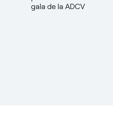
gala de la ADCV