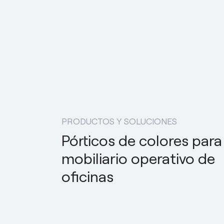
PRODUCTOS Y SOLUCIONES
Pórticos de colores para
mobiliario operativo de
oficinas