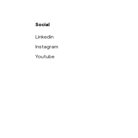
Social
Linkedin
Instagram
Youtube