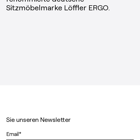
Sitzmöbelmarke Löffler ERGO.
Sie unseren Newsletter