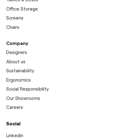
Office Storage
Screens
Chairs
Company
Designers
About us
Sustainability
Ergonomics
Social Responsibility
Our Showrooms
Careers
Social
Linkedin