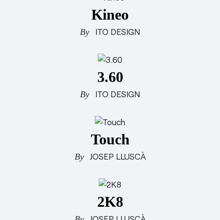
Kineo
ITO DESIGN
3.60
ITO DESIGN
Touch
JOSEP LLUSCÀ
2K8
JOSEP LLUSCÀ