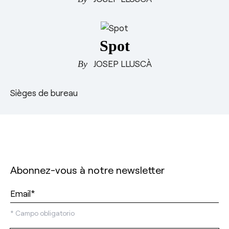
Spot
JOSEP LLUSCÀ
Sièges de bureau
Abonnez-vous à notre newsletter
*
Campo obligatorio