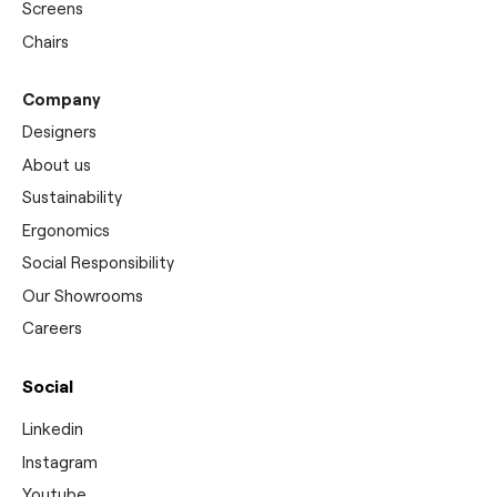
Screens
Chairs
Company
Designers
About us
Sustainability
Ergonomics
Social Responsibility
Our Showrooms
Careers
Social
Linkedin
Instagram
Youtube