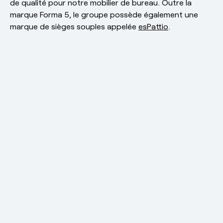
de qualité pour notre mobilier de bureau. Outre la
marque Forma 5, le groupe possède également une
marque de sièges souples appelée
esPattio
.