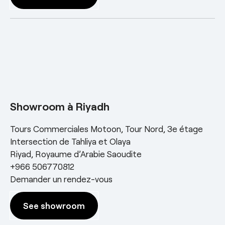
Showroom à Riyadh
Tours Commerciales Motoon, Tour Nord, 3e étage
Intersection de Tahliya et Olaya
Riyad, Royaume d’Arabie Saoudite
+966 506770812
Demander un rendez-vous
See showroom