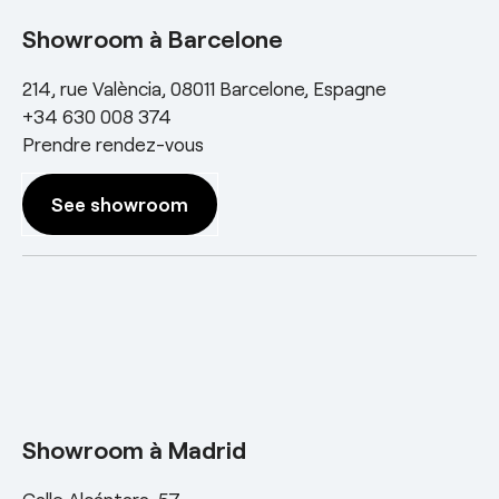
Showroom à Barcelone
214, rue València, 08011 Barcelone, Espagne
+34 630 008 374
Prendre rendez-vous
See showroom
Showroom à Madrid