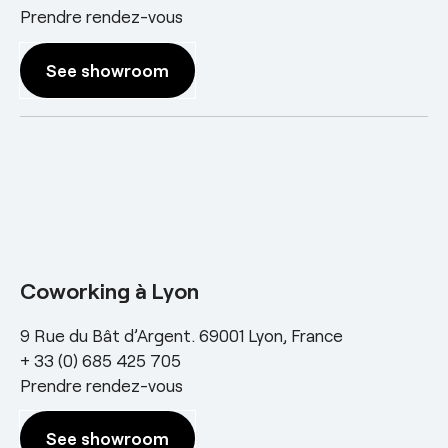
Prendre rendez-vous
See showroom
Coworking à Lyon
9 Rue du Bât d’Argent. 69001 Lyon, France
+ 33 (0) 685 425 705
Prendre rendez-vous
See showroom