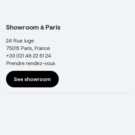
Showroom à París
24 Rue Juge
75015 Paris, France
+33 (0)1 46 22 61 24
Prendre rendez-vous
See showroom