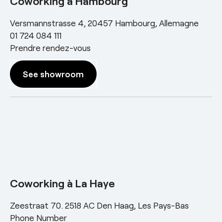
Coworking à Hambourg
Versmannstrasse 4, 20457 Hambourg, Allemagne
01 724 084 111
Prendre rendez-vous
See showroom
Coworking à La Haye
Zeestraat 70. 2518 AC Den Haag, Les Pays-Bas
Phone Number