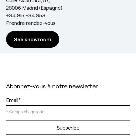
Calle Alcántara, 57,
28006 Madrid (Espagne)
+34 915 934 958
Prendre rendez-vous
See showroom
Abonnez-vous à notre newsletter
*
Campo obligatorio