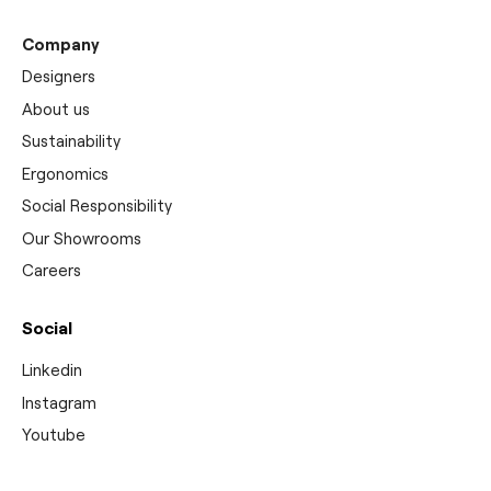
Company
Designers
About us
Sustainability
Ergonomics
Social Responsibility
Our Showrooms
Careers
Social
Linkedin
Instagram
Youtube