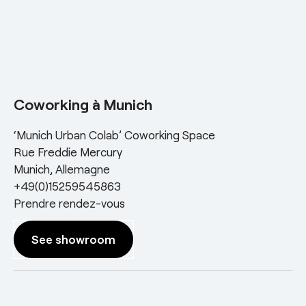
Coworking à Munich
‘Munich Urban Colab’ Coworking Space
Rue Freddie Mercury
Munich, Allemagne
+49(0)15259545863
Prendre rendez-vous
See showroom