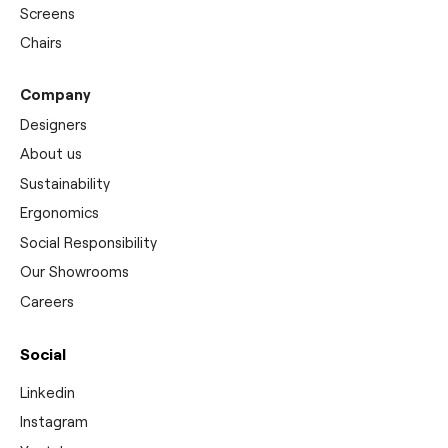
Screens
Chairs
Company
Designers
About us
Sustainability
Ergonomics
Social Responsibility
Our Showrooms
Careers
Social
Linkedin
Instagram