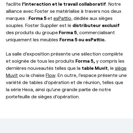
facilite
l’interaction et le travail collaboratif
. Notre
alliance avec Foster se matérialise à travers nos deux
marques :
Forma 5
et
esPattio,
dédiée aux sièges
souples. Foster Supplier est le
distributeur exclusif
des produits du groupe
Forma 5
, commercialisant
uniquement les meubles
Forma 5 ou esPattio.
La salle d’exposition présente une sélection complète
et soignée de tous les produits
Forma 5,
y compris les
dernières nouveautés telles que la
table Muvit
, le
siège
Muvit
ou la chaise
Flow
. En outre, l’espace présente une
variété de tables d’opération et de réunion, telles que
la série Hexa, ainsi qu’une grande partie de notre
portefeuille de sièges d’opération.