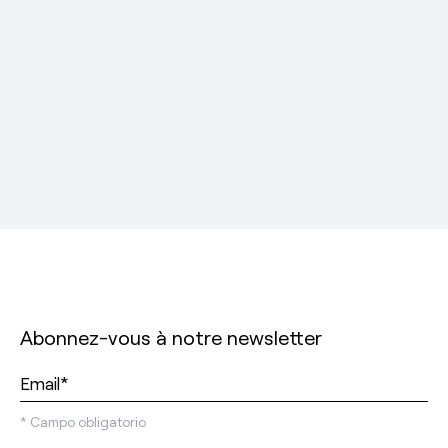
Abonnez-vous à notre newsletter
*
Campo obligatorio