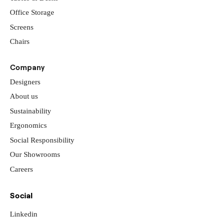
Office Storage
Screens
Chairs
Company
Designers
About us
Sustainability
Ergonomics
Social Responsibility
Our Showrooms
Careers
Social
Linkedin