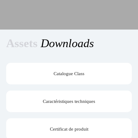
Assets
Downloads
Catalogue Class
Caractéristiques techniques
Certificat de produit