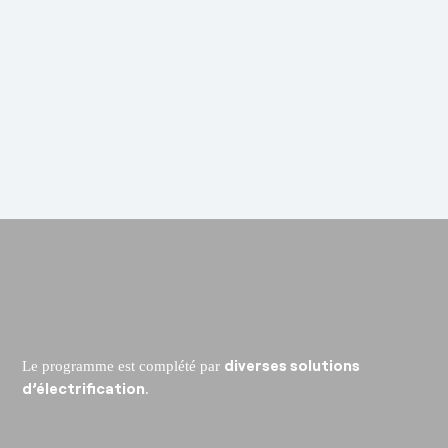
diverses solutions
Le programme est complété par
d’électrification
.