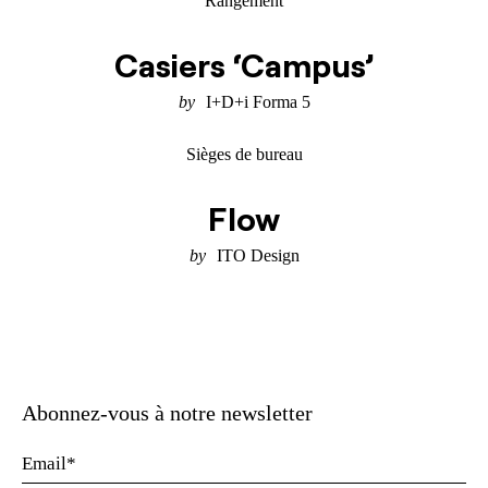
Rangement
Casiers ‘Campus’
I+D+i Forma 5
Sièges de bureau
Flow
ITO Design
Abonnez-vous à notre newsletter