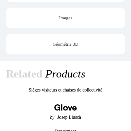
Images
Géométrie 3D
Related
Products
Sièges visiteurs et chaises de collectivité
Glove
Josep Lluscà