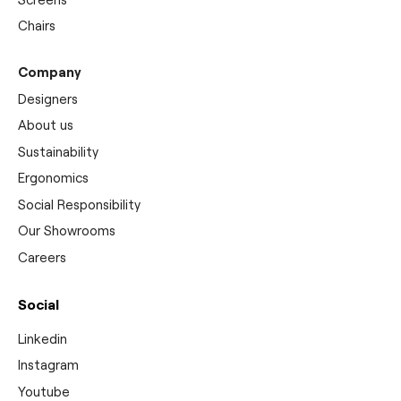
Chairs
Company
Designers
About us
Sustainability
Ergonomics
Social Responsibility
Our Showrooms
Careers
Social
Linkedin
Instagram
Youtube