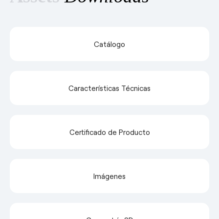
Catálogo
Características Técnicas
Certificado de Producto
Imágenes