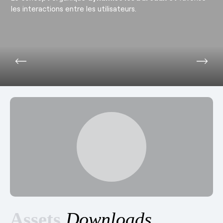
les interactions entre les utilisateurs.
Assets
Downloads