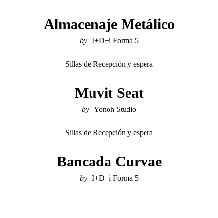
Almacenaje Metálico
I+D+i Forma 5
Sillas de Recepción y espera
Muvit Seat
Yonoh Studio
Sillas de Recepción y espera
Bancada Curvae
I+D+i Forma 5