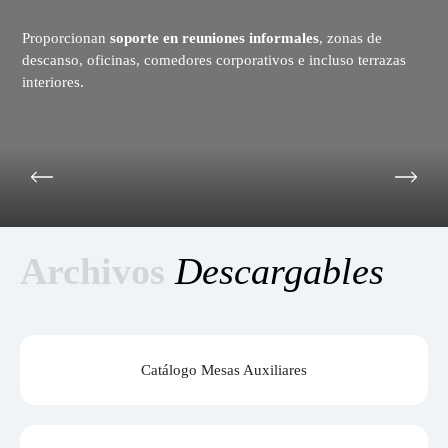
Proporcionan
soporte en reuniones informales
, zonas de
descanso, oficinas, comedores corporativos e incluso terrazas
interiores.
Archivos
Descargables
Catálogo Mesas Auxiliares