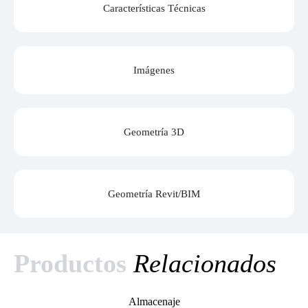
Características Técnicas
Imágenes
Geometría 3D
Geometría Revit/BIM
Productos
Relacionados
Almacenaje