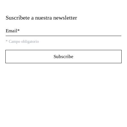
Suscríbete a nuestra newsletter
*
Campo obligatorio