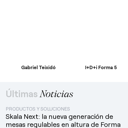
Gabriel Teixidó
I+D+i Forma 5
Últimas
Noticias
PRODUCTOS Y SOLUCIONES
Skala Next: la nueva generación de
mesas regulables en altura de Forma