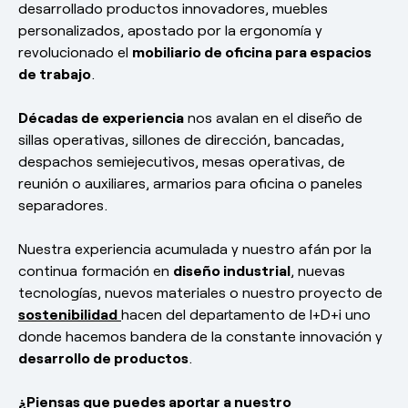
desarrollado productos innovadores, muebles
personalizados, apostado por la ergonomía y
revolucionado el
mobiliario de oficina para espacios
de trabajo
.
Décadas de experiencia
nos avalan en el diseño de
sillas operativas, sillones de dirección, bancadas,
despachos semiejecutivos, mesas operativas, de
reunión o auxiliares, armarios para oficina o paneles
separadores.
Nuestra experiencia acumulada y nuestro afán por la
continua formación en
diseño industrial
, nuevas
tecnologías, nuevos materiales o nuestro proyecto de
sostenibilidad
hacen del departamento de I+D+i uno
donde hacemos bandera de la constante innovación y
desarrollo de productos
.
¿Piensas que puedes aportar a nuestro