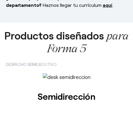
departamento?
Haznos llegar tu currículum
aquí
.
Productos diseñados
para
Forma 5
DESPACHO SEMIEJECUTIVO
Semidirección