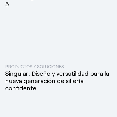
5
PRODUCTOS Y SOLUCIONES
Singular: Diseño y versatilidad para la
nueva generación de sillería
confidente