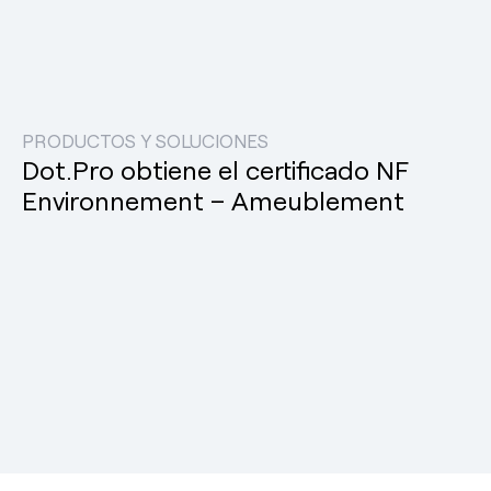
PRODUCTOS Y SOLUCIONES
Dot.Pro obtiene el certificado NF
Environnement – Ameublement