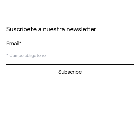
Suscríbete a nuestra newsletter
*
Campo obligatorio