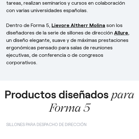
tareas, realizan seminarios y cursos en colaboración
con varias universidades españolas.
Dentro de Forma 5,
Lievore Altherr Molina
son los
diseñadores de la serie de sillones de dirección
Allure
,
un diseño elegante, suave y de máximas prestaciones
ergonómicas pensado para salas de reuniones
ejecutivas, de conferencia o de congresos
corporativos.
Productos diseñados
para
Forma 5
SILLONES PARA DESPACHO DE DIRECCIÓN