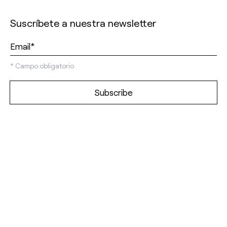
Suscríbete a nuestra newsletter
*
Campo obligatorio