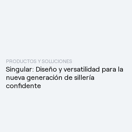
PRODUCTOS Y SOLUCIONES
Singular: Diseño y versatilidad para la
nueva generación de sillería
confidente