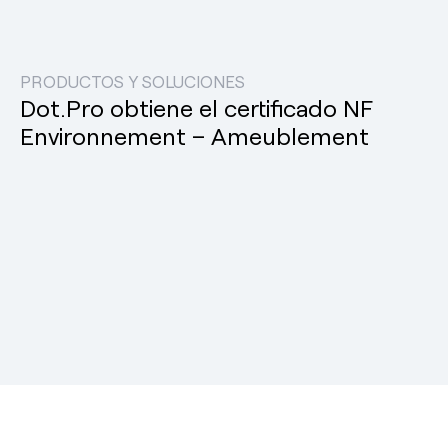
PRODUCTOS Y SOLUCIONES
Dot.Pro obtiene el certificado NF
Environnement – Ameublement