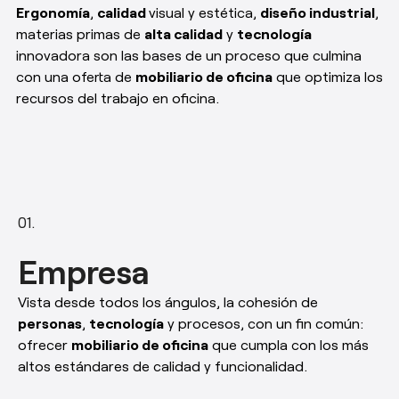
Ergonomía
,
calidad
visual y estética,
diseño industrial
,
materias primas de
alta calidad
y
tecnología
innovadora son las bases de un proceso que culmina
con una oferta de
mobiliario de oficina
que optimiza los
recursos del trabajo en oficina.
Empresa
Vista desde todos los ángulos, la cohesión de
personas
,
tecnología
y procesos, con un fin común:
ofrecer
mobiliario de oficina
que cumpla con los más
altos estándares de calidad y funcionalidad.