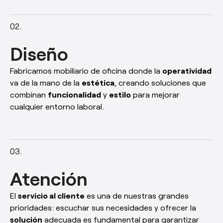
Diseño
Fabricamos mobiliario de oficina donde la
operatividad
va de la mano de la
estética
, creando soluciones que
combinan
funcionalidad
y
estilo
para mejorar
cualquier entorno laboral.
Atención
El
servicio al cliente
es una de nuestras grandes
prioridades: escuchar sus necesidades y ofrecer la
solución
adecuada es fundamental para garantizar