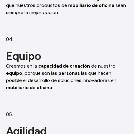
que nuestros productos de
mobiliario de oficina
sean
siempre la mejor opción.
Equipo
Creemos en la
capacidad de creación
de nuestro
equipo
, porque son las
personas
las que hacen
posible el desarrollo de soluciones innovadoras en
mobiliario de oficina
.
Agilidad