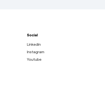
Social
Linkedin
Instagram
Youtube