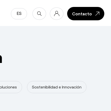
ES
Contacto
Contacto
m
oluciones
Sostenibilidad e Innovación