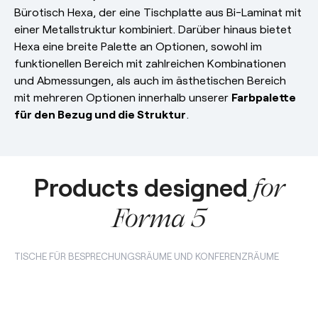
Bürotisch Hexa, der eine Tischplatte aus Bi-Laminat mit
einer Metallstruktur kombiniert. Darüber hinaus bietet
Hexa eine breite Palette an Optionen, sowohl im
funktionellen Bereich mit zahlreichen Kombinationen
und Abmessungen, als auch im ästhetischen Bereich
mit mehreren Optionen innerhalb unserer
Farbpalette
für den Bezug und die Struktur
.
Products designed
for
Forma 5
TISCHE FÜR BESPRECHUNGSRÄUME UND KONFERENZRÄUME