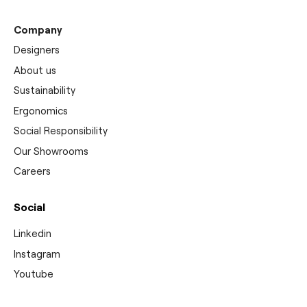
Company
Designers
About us
Sustainability
Ergonomics
Social Responsibility
Our Showrooms
Careers
Social
Linkedin
Instagram
Youtube