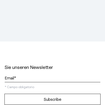
Sie unseren Newsletter
*
Campo obligatorio