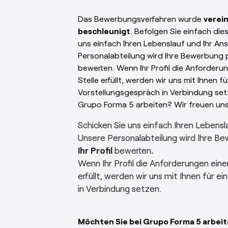
Das Bewerbungsverfahren wurde
verei
beschleunigt
. Befolgen Sie einfach die
uns einfach Ihren Lebenslauf und Ihr An
Personalabteilung wird Ihre Bewerbung pr
bewerten. Wenn Ihr Profil die Anforderu
Stelle erfüllt, werden wir uns mit Ihnen fü
Vorstellungsgespräch in Verbindung set
Grupo Forma 5 arbeiten? Wir freuen uns
Schicken Sie uns einfach Ihren Lebensl
Unsere Personalabteilung wird Ihre B
Ihr Profil
bewerten
.
Wenn Ihr Profil die Anforderungen eine
erfüllt, werden wir uns mit Ihnen für e
in Verbindung setzen.
Möchten Sie bei Grupo Forma 5 arbei