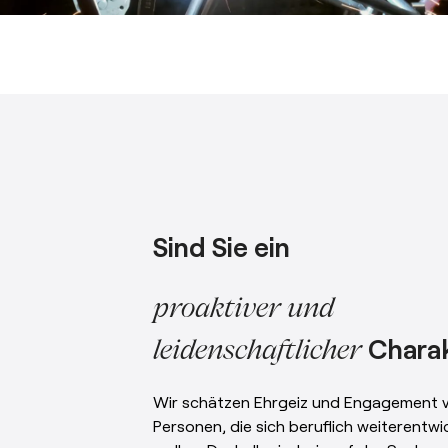
Sind Sie ein
proaktiver und
Chara
leidenschaftlicher
Wir schätzen Ehrgeiz und Engagement 
Personen, die sich beruflich weiterentwi