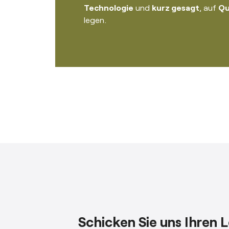
Technologie
und
kurz gesagt
, auf
Qu
legen.
Schicken Sie uns Ihren 