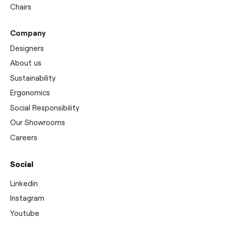
Chairs
Company
Designers
About us
Sustainability
Ergonomics
Social Responsibility
Our Showrooms
Careers
Social
Linkedin
Instagram
Youtube