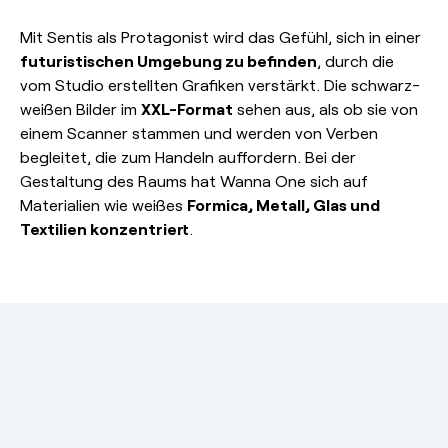
Mit Sentis als Protagonist wird das Gefühl, sich in einer
futuristischen Umgebung zu befinden
, durch die
vom Studio erstellten Grafiken verstärkt. Die schwarz-
weißen Bilder im
XXL-Format
sehen aus, als ob sie von
einem Scanner stammen und werden von Verben
begleitet, die zum Handeln auffordern. Bei der
Gestaltung des Raums hat Wanna One sich auf
Materialien wie weißes
Formica, Metall, Glas und
Textilien konzentriert
.