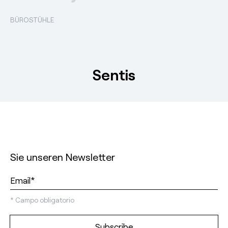
BÜROSTÜHLE
Sentis
Sie unseren Newsletter
*
Campo obligatorio