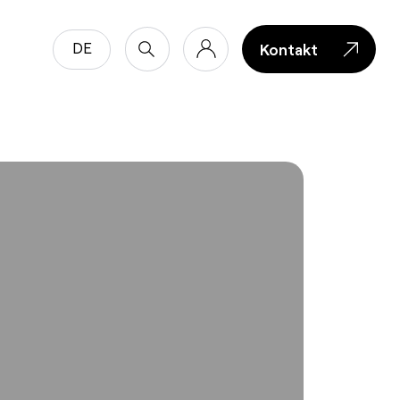
DE
Kontakt
Kontakt