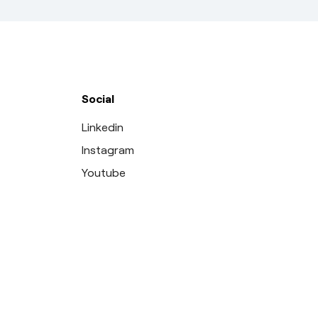
Social
Linkedin
Instagram
Youtube