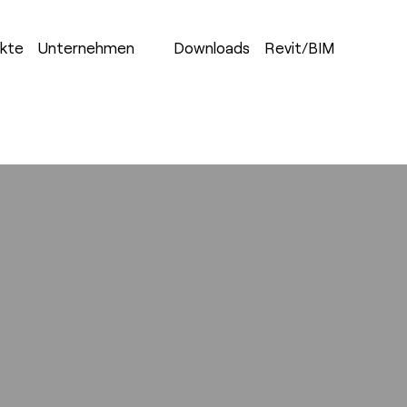
ekte
Unternehmen
Downloads
Revit/BIM