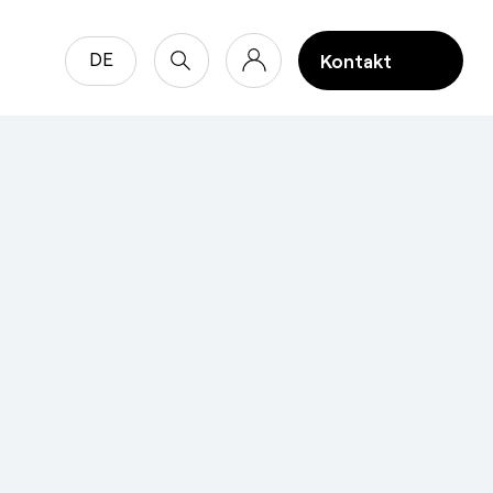
DE
Kontakt
Kontakt