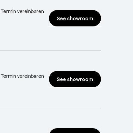
 Termin vereinbaren
See showroom
 Termin vereinbaren
See showroom