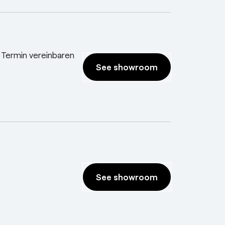
 Termin vereinbaren
See showroom
See showroom