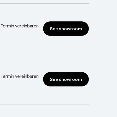
 Termin vereinbaren
See showroom
 Termin vereinbaren
See showroom