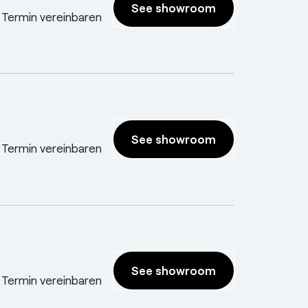
See showroom
 Termin vereinbaren
See showroom
 Termin vereinbaren
See showroom
 Termin vereinbaren