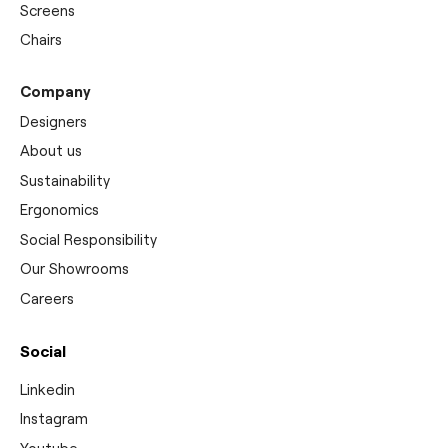
Screens
Chairs
Company
Designers
About us
Sustainability
Ergonomics
Social Responsibility
Our Showrooms
Careers
Social
Linkedin
Instagram
Youtube