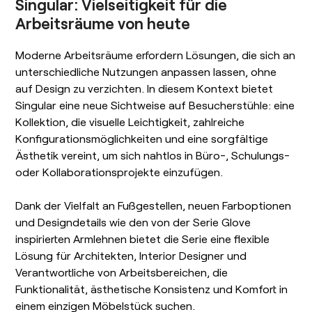
Singular: Vielseitigkeit für die
Arbeitsräume von heute
Moderne Arbeitsräume erfordern Lösungen, die sich an
unterschiedliche Nutzungen anpassen lassen, ohne
auf Design zu verzichten. In diesem Kontext bietet
Singular eine neue Sichtweise auf Besucherstühle: eine
Kollektion, die visuelle Leichtigkeit, zahlreiche
Konfigurationsmöglichkeiten und eine sorgfältige
Ästhetik vereint, um sich nahtlos in Büro-, Schulungs-
oder Kollaborationsprojekte einzufügen.
Dank der Vielfalt an Fußgestellen, neuen Farboptionen
und Designdetails wie den von der Serie Glove
inspirierten Armlehnen bietet die Serie eine flexible
Lösung für Architekten, Interior Designer und
Verantwortliche von Arbeitsbereichen, die
Funktionalität, ästhetische Konsistenz und Komfort in
einem einzigen Möbelstück suchen.