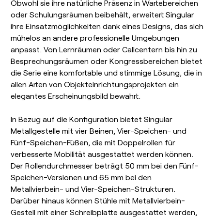
Obwohl sie ihre natürliche Präsenz in Wartebereichen
oder Schulungsräumen beibehält, erweitert Singular
ihre Einsatzmöglichkeiten dank eines Designs, das sich
mühelos an andere professionelle Umgebungen
anpasst. Von Lernräumen oder Callcentern bis hin zu
Besprechungsräumen oder Kongressbereichen bietet
die Serie eine komfortable und stimmige Lösung, die in
allen Arten von Objekteinrichtungsprojekten ein
elegantes Erscheinungsbild bewahrt.
In Bezug auf die Konfiguration bietet Singular
Metallgestelle mit vier Beinen, Vier-Speichen- und
Fünf-Speichen-Füßen, die mit Doppelrollen für
verbesserte Mobilität ausgestattet werden können.
Der Rollendurchmesser beträgt 50 mm bei den Fünf-
Speichen-Versionen und 65 mm bei den
Metallvierbein- und Vier-Speichen-Strukturen.
Darüber hinaus können Stühle mit Metallvierbein-
Gestell mit einer Schreibplatte ausgestattet werden,