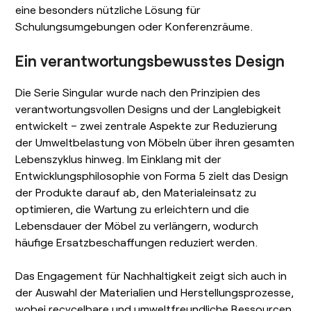
eine besonders nützliche Lösung für
Schulungsumgebungen oder Konferenzräume.
Ein verantwortungsbewusstes Design
Die Serie Singular wurde nach den Prinzipien des
verantwortungsvollen Designs und der Langlebigkeit
entwickelt – zwei zentrale Aspekte zur Reduzierung
der Umweltbelastung von Möbeln über ihren gesamten
Lebenszyklus hinweg. Im Einklang mit der
Entwicklungsphilosophie von Forma 5 zielt das Design
der Produkte darauf ab, den Materialeinsatz zu
optimieren, die Wartung zu erleichtern und die
Lebensdauer der Möbel zu verlängern, wodurch
häufige Ersatzbeschaffungen reduziert werden.
Das Engagement für Nachhaltigkeit zeigt sich auch in
der Auswahl der Materialien und Herstellungsprozesse,
wobei recycelbare und umweltfreundliche Ressourcen