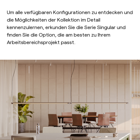
Um alle verfügbaren Konfigurationen zu entdecken und
die Möglichkeiten der Kollektion im Detail
kennenzulernen, erkunden Sie die Serie Singular und
finden Sie die Option, die am besten zu Ihrem
Arbeitsbereichsprojekt passt.