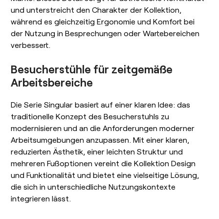
und unterstreicht den Charakter der Kollektion,
während es gleichzeitig Ergonomie und Komfort bei
der Nutzung in Besprechungen oder Wartebereichen
verbessert.
Besucherstühle für zeitgemäße
Arbeitsbereiche
Die Serie Singular basiert auf einer klaren Idee: das
traditionelle Konzept des Besucherstuhls zu
modernisieren und an die Anforderungen moderner
Arbeitsumgebungen anzupassen. Mit einer klaren,
reduzierten Ästhetik, einer leichten Struktur und
mehreren Fußoptionen vereint die Kollektion Design
und Funktionalität und bietet eine vielseitige Lösung,
die sich in unterschiedliche Nutzungskontexte
integrieren lässt.