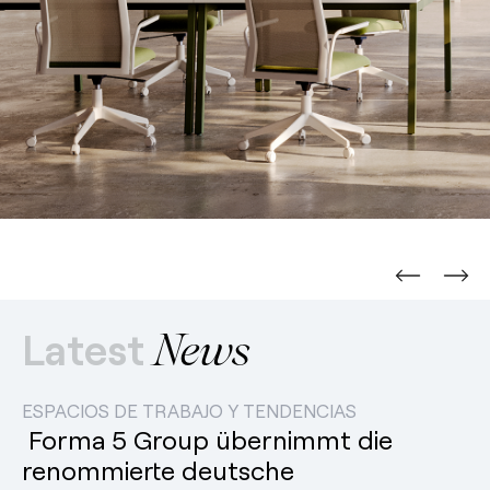
Latest
News
ESPACIOS DE TRABAJO Y TENDENCIAS
Forma 5 Group übernimmt die
renommierte deutsche