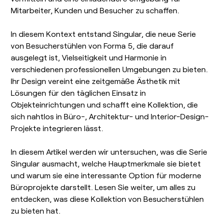
Mitarbeiter, Kunden und Besucher zu schaffen.
In diesem Kontext entstand Singular, die neue Serie
von Besucherstühlen von Forma 5, die darauf
ausgelegt ist, Vielseitigkeit und Harmonie in
verschiedenen professionellen Umgebungen zu bieten.
Ihr Design vereint eine zeitgemäße Ästhetik mit
Lösungen für den täglichen Einsatz in
Objekteinrichtungen und schafft eine Kollektion, die
sich nahtlos in Büro-, Architektur- und Interior-Design-
Projekte integrieren lässt.
In diesem Artikel werden wir untersuchen, was die Serie
Singular ausmacht, welche Hauptmerkmale sie bietet
und warum sie eine interessante Option für moderne
Büroprojekte darstellt. Lesen Sie weiter, um alles zu
entdecken, was diese Kollektion von Besucherstühlen
zu bieten hat.