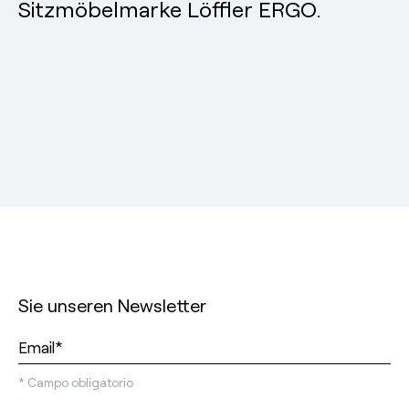
Sitzmöbelmarke Löffler ERGO.
Sie unseren Newsletter
*
Campo obligatorio