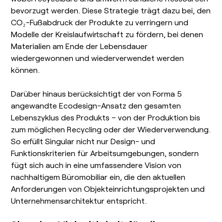
bevorzugt werden. Diese Strategie trägt dazu bei, den
CO₂-Fußabdruck der Produkte zu verringern und
Modelle der Kreislaufwirtschaft zu fördern, bei denen
Materialien am Ende der Lebensdauer
wiedergewonnen und wiederverwendet werden
können.
Darüber hinaus berücksichtigt der von Forma 5
angewandte Ecodesign-Ansatz den gesamten
Lebenszyklus des Produkts – von der Produktion bis
zum möglichen Recycling oder der Wiederverwendung.
So erfüllt Singular nicht nur Design- und
Funktionskriterien für Arbeitsumgebungen, sondern
fügt sich auch in eine umfassendere Vision von
nachhaltigem Büromobiliar ein, die den aktuellen
Anforderungen von Objekteinrichtungsprojekten und
Unternehmensarchitektur entspricht.