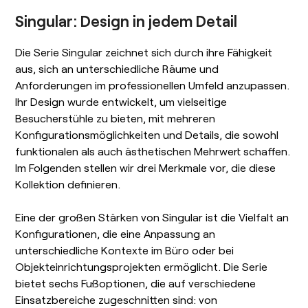
Singular: Design in jedem Detail
Die Serie Singular zeichnet sich durch ihre Fähigkeit
aus, sich an unterschiedliche Räume und
Anforderungen im professionellen Umfeld anzupassen.
Ihr Design wurde entwickelt, um vielseitige
Besucherstühle zu bieten, mit mehreren
Konfigurationsmöglichkeiten und Details, die sowohl
funktionalen als auch ästhetischen Mehrwert schaffen.
Im Folgenden stellen wir drei Merkmale vor, die diese
Kollektion definieren.
Eine der großen Stärken von Singular ist die Vielfalt an
Konfigurationen, die eine Anpassung an
unterschiedliche Kontexte im Büro oder bei
Objekteinrichtungsprojekten ermöglicht. Die Serie
bietet sechs Fußoptionen, die auf verschiedene
Einsatzbereiche zugeschnitten sind: von