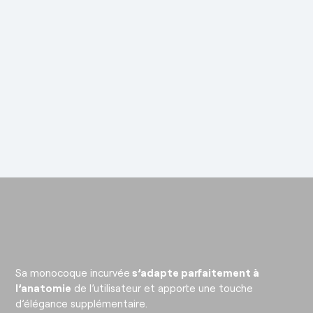
Sa monocoque incurvée
s’adapte parfaitement à
l’anatomie
de l’utilisateur et apporte une touche
d’élégance supplémentaire.