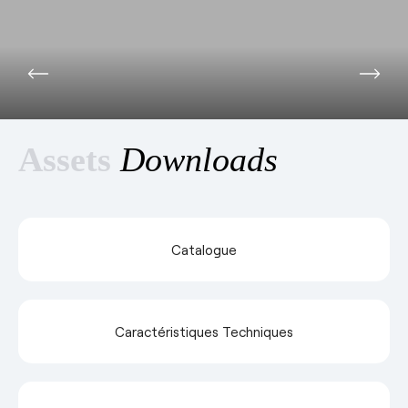
Assets
Downloads
Catalogue
Caractéristiques Techniques