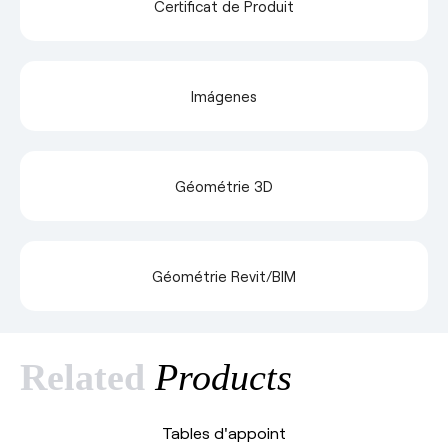
Certificat de Produit
Imágenes
Géométrie 3D
Géométrie Revit/BIM
Related
Products
Tables d'appoint