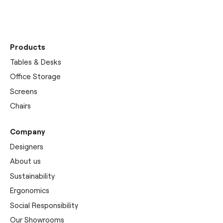
showrooms
Products
Tables & Desks
Office Storage
Screens
Chairs
Company
Designers
About us
Sustainability
Ergonomics
Social Responsibility
Our Showrooms