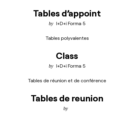
Tables d’appoint
I+D+i Forma 5
Tables polyvalentes
Class
I+D+i Forma 5
Tables de réunion et de conférence
Tables de reunion