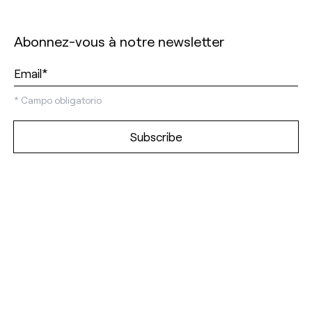
Abonnez-vous à notre newsletter
*
Campo obligatorio
Découvrez notre